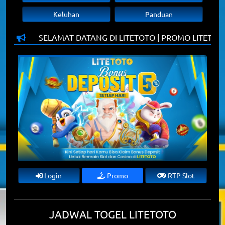
Keluhan
Panduan
SELAMAT DATANG DI LITETOTO | PROMO LITETOTO
Login
Promo
RTP Slot
JADWAL TOGEL LITETOTO