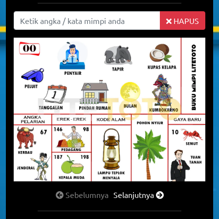
HAPUS
Sebelumnya
Selanjutnya