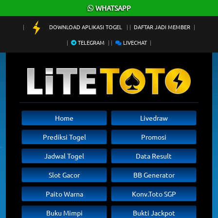
×
WHATSAPP
DOWNLOAD APLIKASI TOGEL
DAFTAR JADI MEMBER
TELEGRAM
LIVECHAT
Home
Livedraw
Prediksi Togel
Promosi
Jadwal Togel
Data Result
Slot Gacor
BB Generator
Paito Warna
Konv.Toto SGP
Buku Mimpi
Bukti Jackpot